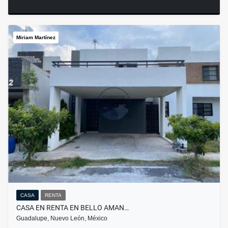
Miriam Martínez
CASA
RENTA
CASA EN RENTA EN BELLO AMAN…
Guadalupe, Nuevo León, México