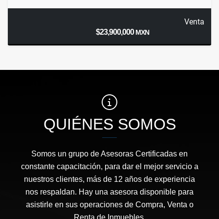
Venta
$23,900,000
MXN
QUIÉNES SOMOS
Somos un grupo de Asesoras Certificadas en
constante capacitación, para dar el mejor servicio a
nuestros clientes, más de 12 años de experiencia
nos respaldan. Hay una asesora disponible para
asistirle en sus operaciones de Compra, Venta o
Renta de Inmuebles.