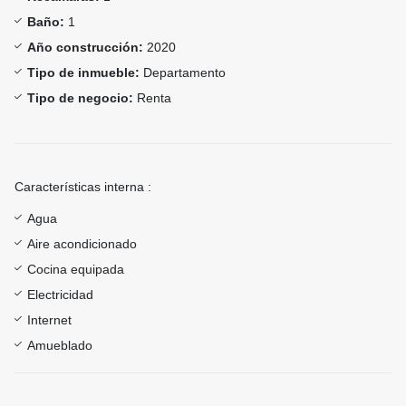
Baño:
1
Año construcción:
2020
Tipo de inmueble:
Departamento
Tipo de negocio:
Renta
Características interna :
Agua
Aire acondicionado
Cocina equipada
Electricidad
Internet
Amueblado