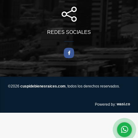
REDES SOCIALES
Facebook
©2026
cuspidebienesraices.com
, todos los derechos reservados.
wasi.co
Powered by: