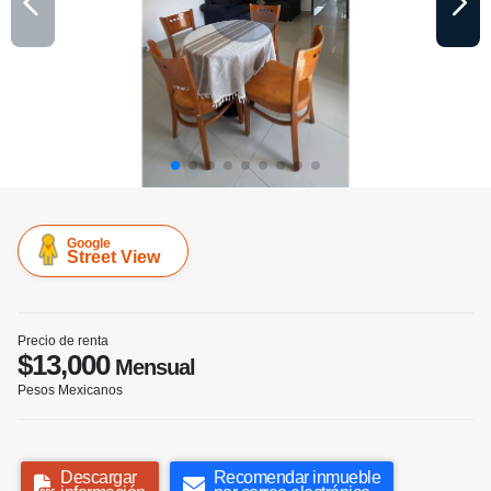
Google
Street View
Precio de renta
$13,000
Mensual
Pesos Mexicanos
Descargar
Recomendar inmueble