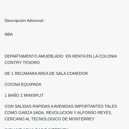
Descripción Adicional :
NBA
DEPARTAMENTO AMUEBLADO EN RENTA EN LA COLONIA
CONTRY TESORO
DE 1 RECAMARA AREA DE SALA COMEDOR
COCINA EQUIPADA
1 BAÑO 2 MINISPLIT
CON SALIDAS RAPIDAS A AVENIDAS IMPORTANTES TALES
COMO GARZA SADA, REVOLUCION Y ALFONSO REYES,
CERCANO AL TECNOLOGICO DE MONTERREY