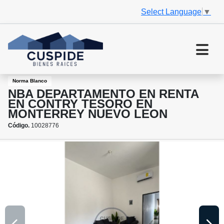
Select Language
▼
Norma Blanco
NBA DEPARTAMENTO EN RENTA
EN CONTRY TESORO EN
MONTERREY NUEVO LEON
Código.
10028776