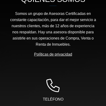
Somos un grupo de Asesoras Certificadas en
constante capacitación, para dar el mejor servicio a
nuestros clientes, más de 12 años de experiencia
nos respaldan. Hay una asesora disponible para
asistirle en sus operaciones de Compra, Venta o
Renta de Inmuebles.
Políticas de privacidad
TELÉFONO