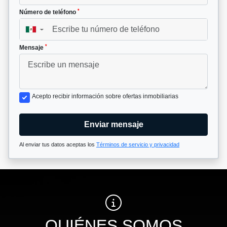
*
Número de teléfono
▼
*
Mensaje
Acepto recibir información sobre ofertas inmobiliarias
Enviar mensaje
Al enviar tus datos aceptas los
Términos de servicio y privacidad
QUIÉNES SOMOS