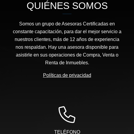
QUIÉNES SOMOS
Somos un grupo de Asesoras Certificadas en
constante capacitación, para dar el mejor servicio a
nuestros clientes, más de 12 años de experiencia
nos respaldan. Hay una asesora disponible para
asistirle en sus operaciones de Compra, Venta o
Renta de Inmuebles.
Políticas de privacidad
TELÉFONO