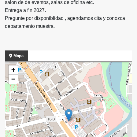
salon de de eventos, salas de oficina etc.
Entrega a fin 2027.
Pregunte por disponiblidad , agendamos cita y conozca
departamento muestra.
Mapa
+
−