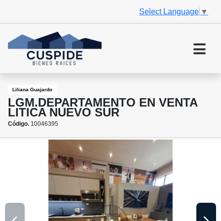
Select Language
▼
Liliana Guajardo
LGM.DEPARTAMENTO EN VENTA
LITICA NUEVO SUR
Código.
10046395