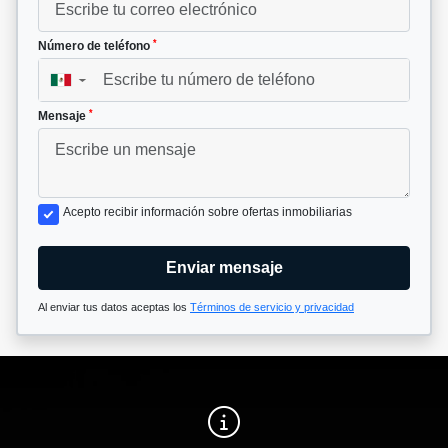
*
Número de teléfono
▼
*
Mensaje
Acepto recibir información sobre ofertas inmobiliarias
Enviar mensaje
Al enviar tus datos aceptas los
Términos de servicio y privacidad