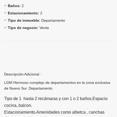
Baños:
2
Estacionamiento:
2
Tipo de inmueble:
Departamento
Tipo de negocio:
Venta
Descripción Adicional :
LGM.Hermoso complejo de departamentos en la zona exclusiva
de Nuevo Sur. Departamento
Tipo de 1 hasta 2 recámaras y con 1 o 2 baños.Espacio
cocina, balcon.
Estacionamiento.Amenidades como albetca , canchas