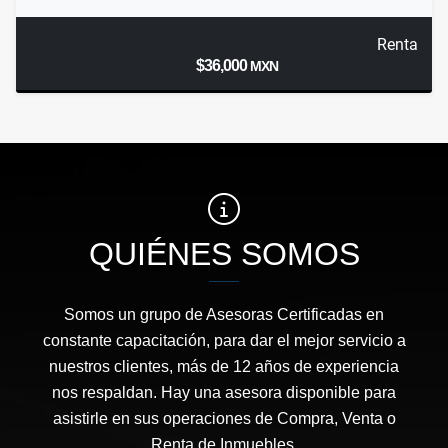
Renta
$36,000
MXN
QUIÉNES SOMOS
Somos un grupo de Asesoras Certificadas en
constante capacitación, para dar el mejor servicio a
nuestros clientes, más de 12 años de experiencia
nos respaldan. Hay una asesora disponible para
asistirle en sus operaciones de Compra, Venta o
Renta de Inmuebles.