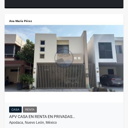
Ana María Pérez
CASA
RENTA
APV CASA EN RENTA EN PRIVADAS…
Apodaca, Nuevo León, México