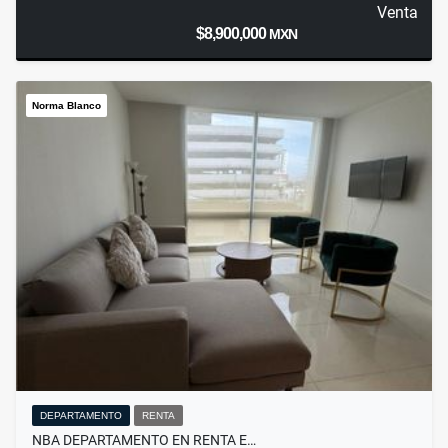
Venta
$8,900,000
MXN
Norma Blanco
DEPARTAMENTO
RENTA
NBA DEPARTAMENTO EN RENTA E…