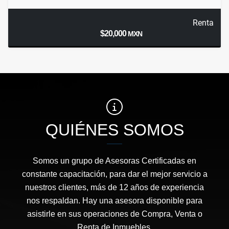
Renta
$20,000
MXN
QUIÉNES SOMOS
Somos un grupo de Asesoras Certificadas en
constante capacitación, para dar el mejor servicio a
nuestros clientes, más de 12 años de experiencia
nos respaldan. Hay una asesora disponible para
asistirle en sus operaciones de Compra, Venta o
Renta de Inmuebles.