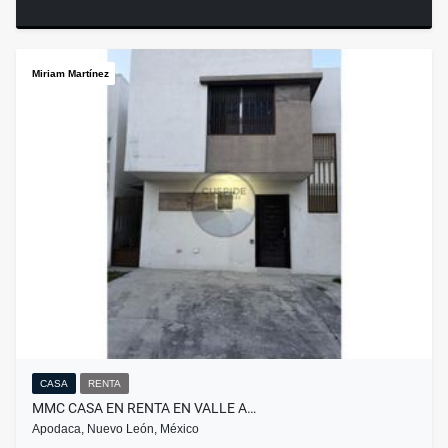
Miriam Martínez
CASA
RENTA
MMC CASA EN RENTA EN VALLE A…
Apodaca, Nuevo León, México