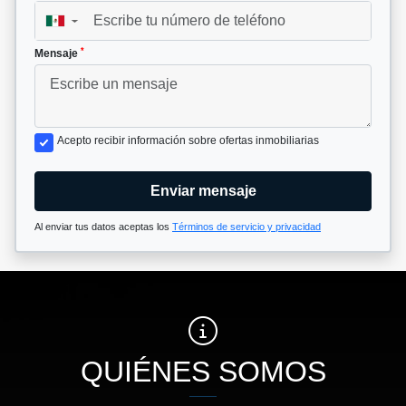
▼
*
Mensaje
Acepto recibir información sobre ofertas inmobiliarias
Enviar mensaje
Al enviar tus datos aceptas los
Términos de servicio y privacidad
QUIÉNES SOMOS