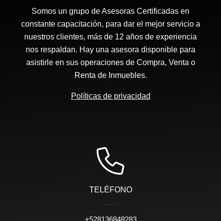
Somos un grupo de Asesoras Certificadas en
constante capacitación, para dar el mejor servicio a
nuestros clientes, más de 12 años de experiencia
nos respaldan. Hay una asesora disponible para
asistirle en sus operaciones de Compra, Venta o
Renta de Inmuebles.
Políticas de privacidad
TELÉFONO
+528136848283