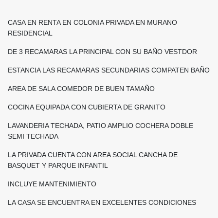
CASA EN RENTA EN COLONIA PRIVADA EN MURANO
RESIDENCIAL
DE 3 RECAMARAS LA PRINCIPAL CON SU BAÑO VESTDOR
ESTANCIA LAS RECAMARAS SECUNDARIAS COMPATEN BAÑO
AREA DE SALA COMEDOR DE BUEN TAMAÑO
COCINA EQUIPADA CON CUBIERTA DE GRANITO
LAVANDERIA TECHADA, PATIO AMPLIO COCHERA DOBLE
SEMI TECHADA
LA PRIVADA CUENTA CON AREA SOCIAL CANCHA DE
BASQUET Y PARQUE INFANTIL
INCLUYE MANTENIMIENTO
LA CASA SE ENCUENTRA EN EXCELENTES CONDICIONES