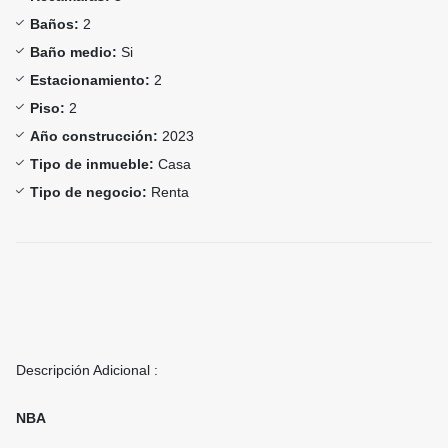
Baños:
2
Baño medio:
Si
Estacionamiento:
2
Piso:
2
Año construcción:
2023
Tipo de inmueble:
Casa
Tipo de negocio:
Renta
Descripción Adicional :
NBA