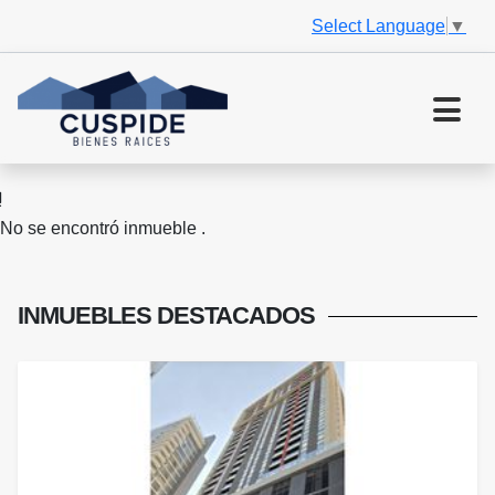
Select Language
▼
No se encontró inmueble .
INMUEBLES
DESTACADOS