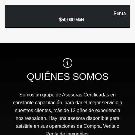
Renta
$50,000
MXN
QUIÉNES SOMOS
Somos un grupo de Asesoras Certificadas en
constante capacitación, para dar el mejor servicio a
nuestros clientes, más de 12 años de experiencia
nos respaldan. Hay una asesora disponible para
asistirle en sus operaciones de Compra, Venta o
Renta de Inmuebles.