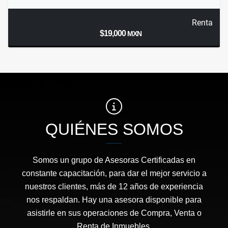
Renta
$19,000
MXN
QUIÉNES SOMOS
Somos un grupo de Asesoras Certificadas en
constante capacitación, para dar el mejor servicio a
nuestros clientes, más de 12 años de experiencia
nos respaldan. Hay una asesora disponible para
asistirle en sus operaciones de Compra, Venta o
Renta de Inmuebles.