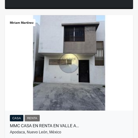
Miriam Martínez
CASA
RENTA
MMC CASA EN RENTA EN VALLE A…
Apodaca, Nuevo León, México