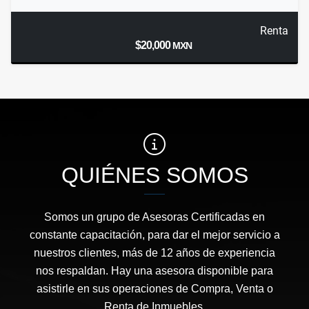
Renta
$20,000
MXN
QUIÉNES SOMOS
Somos un grupo de Asesoras Certificadas en
constante capacitación, para dar el mejor servicio a
nuestros clientes, más de 12 años de experiencia
nos respaldan. Hay una asesora disponible para
asistirle en sus operaciones de Compra, Venta o
Renta de Inmuebles.