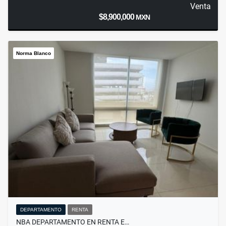
Venta
$8,900,000
MXN
Norma Blanco
DEPARTAMENTO
RENTA
NBA DEPARTAMENTO EN RENTA E…