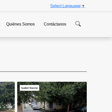
Select Language
▼
Quiénes Somos
Contáctanos
Isabel García