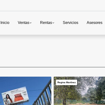
Inicio
Ventas
Rentas
Servicios
Asesores
Regina Martínez