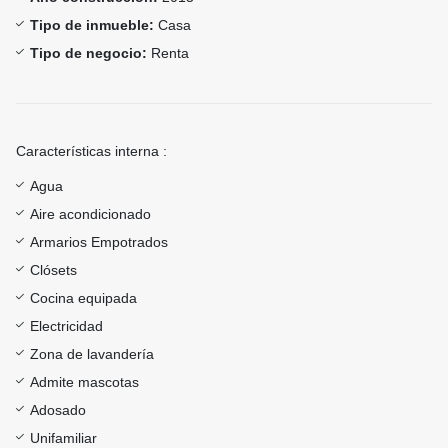
Tipo de inmueble:
Casa
Tipo de negocio:
Renta
Características interna :
Agua
Aire acondicionado
Armarios Empotrados
Clósets
Cocina equipada
Electricidad
Zona de lavandería
Admite mascotas
Adosado
Unifamiliar