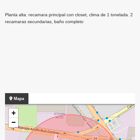
Planta alta: recamara principal con closet, clima de 1 tonelada. 2
recamaras secundarias, baño completo
Mapa
+
−