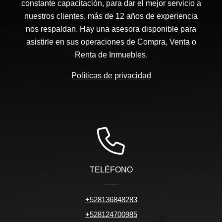
constante capacitación, para dar el mejor servicio a
nuestros clientes, más de 12 años de experiencia
nos respaldan. Hay una asesora disponible para
asistirle en sus operaciones de Compra, Venta o
Renta de Inmuebles.
Políticas de privacidad
TELÉFONO
+528136848283
+528124700985