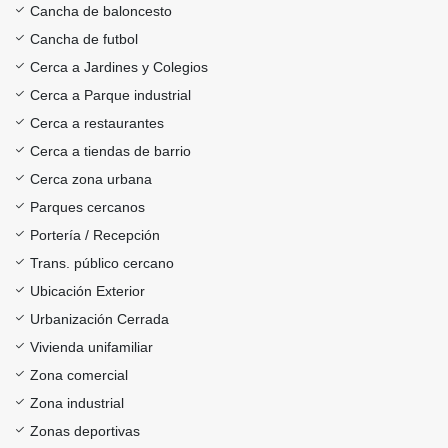
Cancha de baloncesto
Cancha de futbol
Cerca a Jardines y Colegios
Cerca a Parque industrial
Cerca a restaurantes
Cerca a tiendas de barrio
Cerca zona urbana
Parques cercanos
Portería / Recepción
Trans. público cercano
Ubicación Exterior
Urbanización Cerrada
Vivienda unifamiliar
Zona comercial
Zona industrial
Zonas deportivas