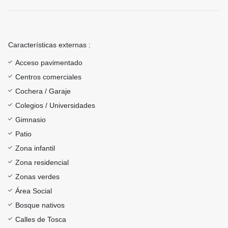
Características externas :
Acceso pavimentado
Centros comerciales
Cochera / Garaje
Colegios / Universidades
Gimnasio
Patio
Zona infantil
Zona residencial
Zonas verdes
Área Social
Bosque nativos
Calles de Tosca