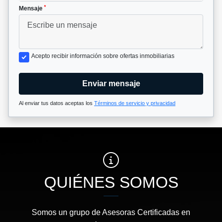
*
Mensaje
Acepto recibir información sobre ofertas inmobiliarias
Enviar mensaje
Al enviar tus datos aceptas los
Términos de servicio y privacidad
QUIÉNES SOMOS
Somos un grupo de Asesoras Certificadas en