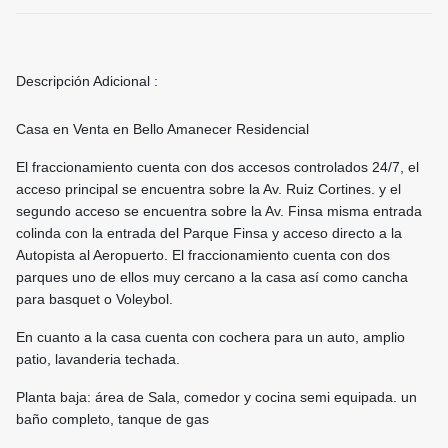
Descripción Adicional :
Casa en Venta en Bello Amanecer Residencial
El fraccionamiento cuenta con dos accesos controlados 24/7, el
acceso principal se encuentra sobre la Av. Ruiz Cortines. y el
segundo acceso se encuentra sobre la Av. Finsa misma entrada
colinda con la entrada del Parque Finsa y acceso directo a la
Autopista al Aeropuerto. El fraccionamiento cuenta con dos
parques uno de ellos muy cercano a la casa así como cancha
para basquet o Voleybol.
En cuanto a la casa cuenta con cochera para un auto, amplio
patio, lavanderia techada.
Planta baja: área de Sala, comedor y cocina semi equipada. un
baño completo, tanque de gas