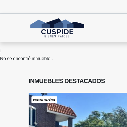
No se encontró inmueble .
INMUEBLES
DESTACADOS
Regina Martínez