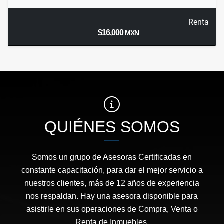
Renta
$16,000
MXN
QUIÉNES SOMOS
Somos un grupo de Asesoras Certificadas en
constante capacitación, para dar el mejor servicio a
nuestros clientes, más de 12 años de experiencia
nos respaldan. Hay una asesora disponible para
asistirle en sus operaciones de Compra, Venta o
Renta de Inmuebles.