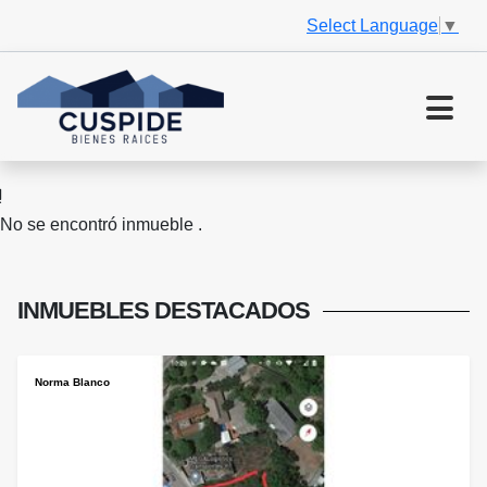
Select Language
▼
No se encontró inmueble .
INMUEBLES
DESTACADOS
Norma Blanco