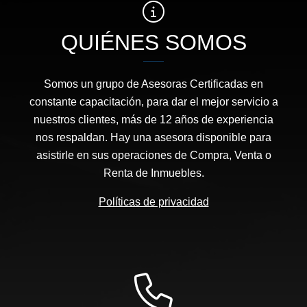
QUIÉNES SOMOS
Somos un grupo de Asesoras Certificadas en
constante capacitación, para dar el mejor servicio a
nuestros clientes, más de 12 años de experiencia
nos respaldan. Hay una asesora disponible para
asistirle en sus operaciones de Compra, Venta o
Renta de Inmuebles.
Políticas de privacidad