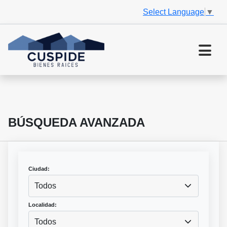
Select Language
▼
BÚSQUEDA AVANZADA
Ciudad:
Todos
Localidad:
Todos