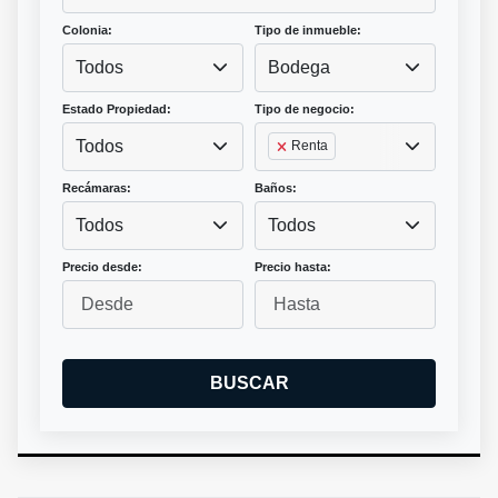
Colonia:
Tipo de inmueble:
Todos
Bodega
Estado Propiedad:
Tipo de negocio:
Todos
Renta
Recámaras:
Baños:
Todos
Todos
Precio desde:
Precio hasta:
BUSCAR