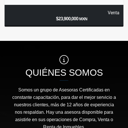
Venta
$23,900,000
MXN
QUIÉNES SOMOS
Somos un grupo de Asesoras Certificadas en
constante capacitación, para dar el mejor servicio a
nuestros clientes, más de 12 años de experiencia
nos respaldan. Hay una asesora disponible para
asistirle en sus operaciones de Compra, Venta o
Renta de Inmuebles.