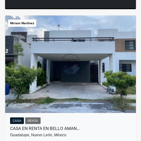
Miriam Martínez
CASA
RENTA
CASA EN RENTA EN BELLO AMAN…
Guadalupe, Nuevo León, México