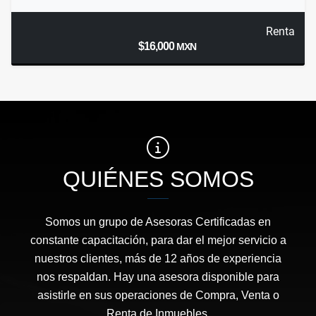
Renta
$16,000
MXN
QUIÉNES SOMOS
Somos un grupo de Asesoras Certificadas en
constante capacitación, para dar el mejor servicio a
nuestros clientes, más de 12 años de experiencia
nos respaldan. Hay una asesora disponible para
asistirle en sus operaciones de Compra, Venta o
Renta de Inmuebles.