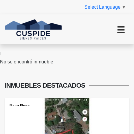
Select Language
▼
No se encontró inmueble .
INMUEBLES
DESTACADOS
Norma Blanco