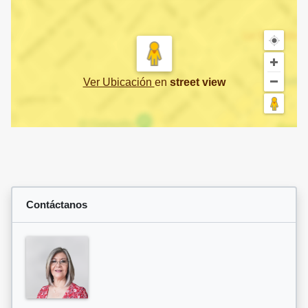
Ver Ubicación
en
street view
Contáctanos