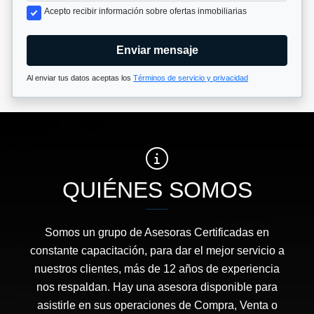
Acepto recibir información sobre ofertas inmobiliarias
Enviar mensaje
Al enviar tus datos aceptas los
Términos de servicio y privacidad
QUIÉNES SOMOS
Somos un grupo de Asesoras Certificadas en
constante capacitación, para dar el mejor servicio a
nuestros clientes, más de 12 años de experiencia
nos respaldan. Hay una asesora disponible para
asistirle en sus operaciones de Compra, Venta o