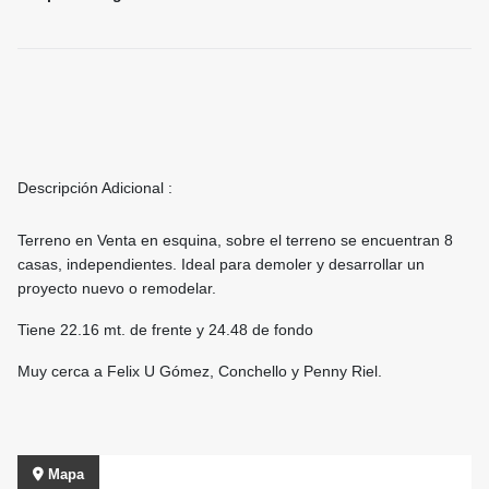
Descripción Adicional :
Terreno en Venta en esquina, sobre el terreno se encuentran 8
casas, independientes. Ideal para demoler y desarrollar un
proyecto nuevo o remodelar.
Tiene 22.16 mt. de frente y 24.48 de fondo
Muy cerca a Felix U Gómez, Conchello y Penny Riel.
Mapa