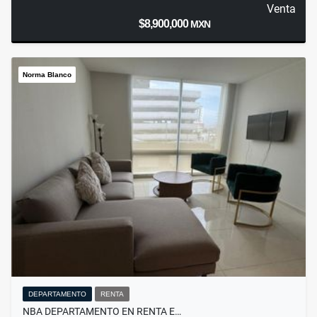
Venta
$8,900,000
MXN
Norma Blanco
DEPARTAMENTO
RENTA
NBA DEPARTAMENTO EN RENTA E…