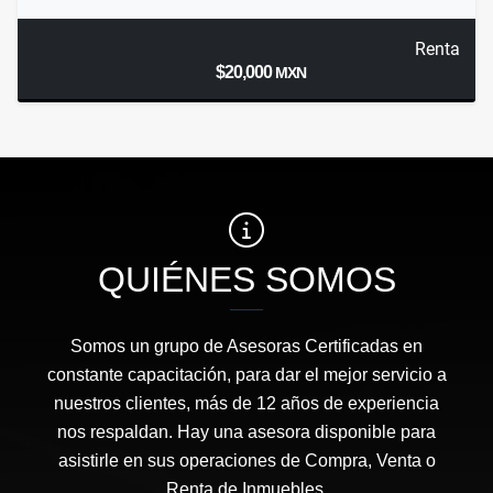
Renta
$20,000
MXN
QUIÉNES SOMOS
Somos un grupo de Asesoras Certificadas en
constante capacitación, para dar el mejor servicio a
nuestros clientes, más de 12 años de experiencia
nos respaldan. Hay una asesora disponible para
asistirle en sus operaciones de Compra, Venta o
Renta de Inmuebles.