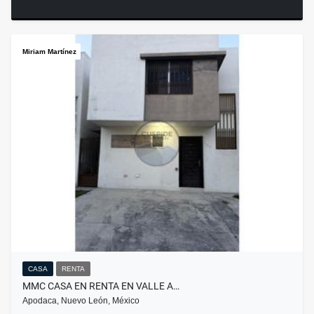
Miriam Martínez
CASA
RENTA
MMC CASA EN RENTA EN VALLE A…
Apodaca, Nuevo León, México