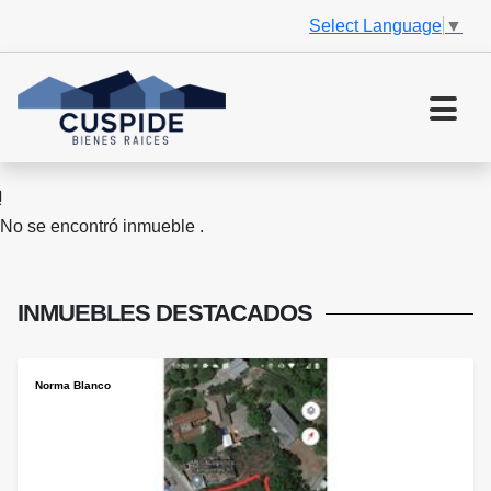
Select Language
▼
No se encontró inmueble .
INMUEBLES
DESTACADOS
Norma Blanco