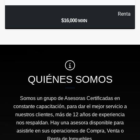
Renta
$16,000
MXN
QUIÉNES SOMOS
Somos un grupo de Asesoras Certificadas en
constante capacitación, para dar el mejor servicio a
nuestros clientes, más de 12 años de experiencia
nos respaldan. Hay una asesora disponible para
asistirle en sus operaciones de Compra, Venta o
Renta de Inmuebles.